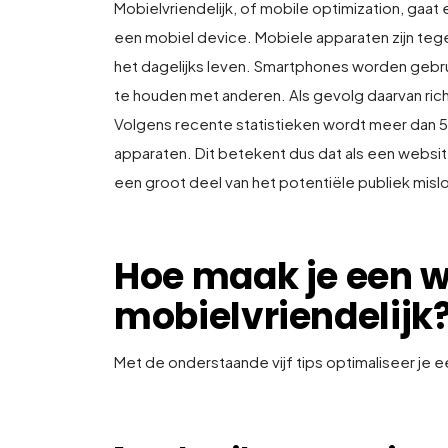
Mobielvriendelijk, of mobile optimization, gaat
een mobiel device. Mobiele apparaten zijn te
het dagelijks leven. Smartphones worden gebru
te houden met anderen. Als gevolg daarvan rich
Volgens recente statistieken wordt meer dan
apparaten. Dit betekent dus dat als een websit
een groot deel van het potentiële publiek misl
Hoe maak je een w
mobielvriendelijk
Met de onderstaande vijf tips optimaliseer je 