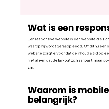
Wat is een respon
Een responsive website is een website die zic
waarop hij wordt geraadpleegd. Of dit nu een 
website zorgt ervoor dat de inhoud altijd op 
niet alleen dat de lay-out zich aanpast, maar oo
zijn.
Waarom is mobile
belangrijk?