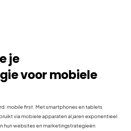
e je
gie voor mobiele
rd:
mobile first
. Met smartphones en tablets
ruikt via mobiele apparaten al jaren exponentieel
ven hun websites en marketingstrategieën