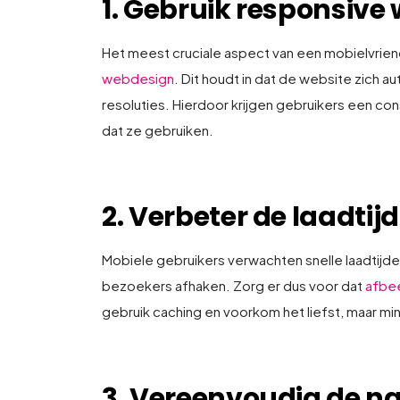
1. Gebruik responsive
Het meest cruciale aspect van een mobielvriend
webdesign
. Dit houdt in dat de website zich 
resoluties. Hierdoor krijgen gebruikers een c
dat ze gebruiken.
2. Verbeter de laadtijd
Mobiele gebruikers verwachten snelle laadtijde
bezoekers afhaken. Zorg er dus voor dat
afbe
gebruik caching en voorkom het liefst, maar mini
3. Vereenvoudig de na