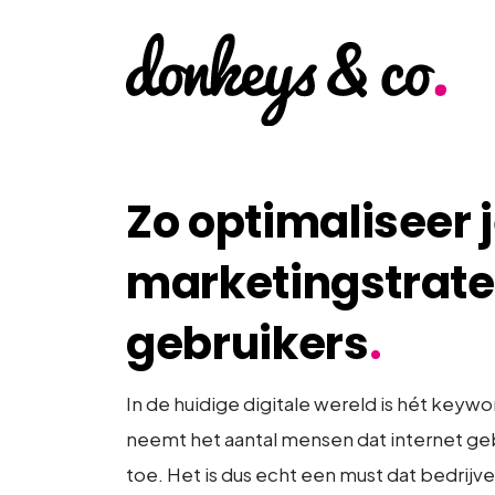
Zo optimaliseer j
marketingstrate
gebruikers
.
In de huidige digitale wereld is hét keywo
neemt het aantal mensen dat internet geb
toe. Het is dus echt een must dat bedrij