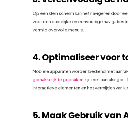
Op een klein scherm kan het navigeren door ee
voor een duidelijke en eenvoudige navigatiestr
vermijd overvolle menu’s.
4. Optimaliseer voor 
Mobiele apparaten worden bediend met aanraki
gemakkelijk te gebruiken
zijn met aanrakingen.
interactieve elementen en het vermijden van kle
5. Maak Gebruik van