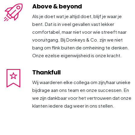
Above & beyond
Als je doet wat je altijd doet, blijf je waar je
bent. Dat is in veel gevallen vast lekker
comfortabel, maar niet voor wie streeft naar
vooruitgang. Bij Donkeys & Co. zijn we niet
bang om flink buiten de omheining te denken.
Onze ezelse eigenwijsheid is onze kracht.
Thankfull
Wij waarderen elke collega om zijn/haar unieke
bijdrage aan ons team en onze successen. En
we zijn dankbaar voor het vertrouwen dat onze
klanten iedere dag weer in ons stellen.