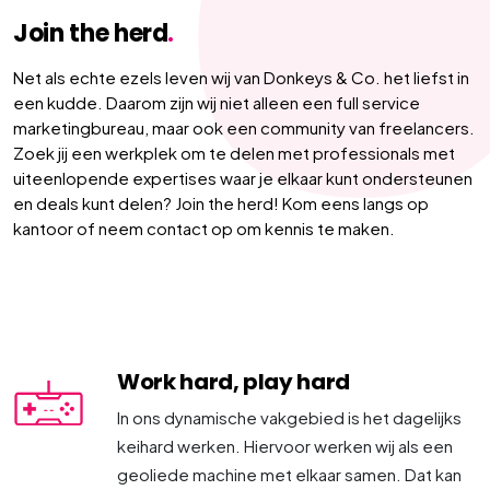
Join the herd
.
Net als echte ezels leven wij van Donkeys & Co. het liefst in
een kudde. Daarom zijn wij niet alleen een full service
marketingbureau, maar ook een community van freelancers.
Zoek jij een werkplek om te delen met professionals met
uiteenlopende expertises waar je elkaar kunt ondersteunen
en deals kunt delen? Join the herd! Kom eens langs op
kantoor of neem contact op om kennis te maken.
Work hard, play hard
In ons dynamische vakgebied is het dagelijks
keihard werken. Hiervoor werken wij als een
geoliede machine met elkaar samen. Dat kan