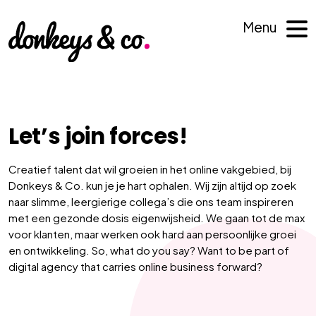
Menu
Let’s join forces!
Creatief talent dat wil groeien in het online vakgebied, bij
Donkeys & Co. kun je je hart ophalen. Wij zijn altijd op zoek
naar slimme, leergierige collega’s die ons team inspireren
met een gezonde dosis eigenwijsheid. We gaan tot de max
voor klanten, maar werken ook hard aan persoonlijke groei
en ontwikkeling. So, what do you say? Want to be part of
digital agency that carries online business forward?