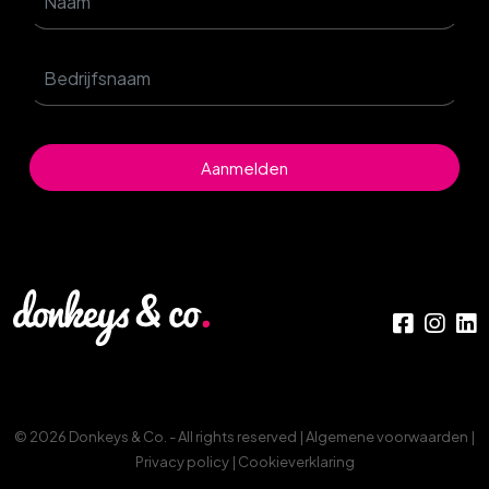
Aanmelden
© 2026 Donkeys & Co. - All rights reserved |
Algemene voorwaarden
|
Privacy policy
|
Cookieverklaring