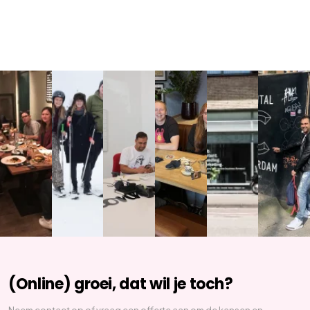
(Online) groei, dat wil je toch?