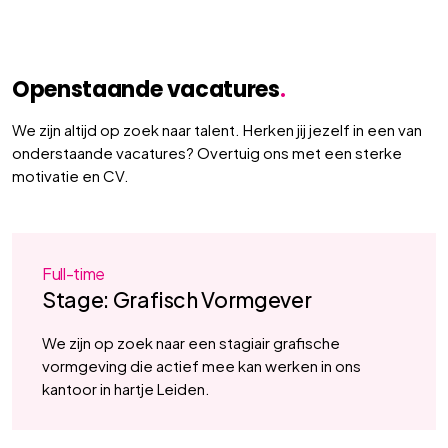
Openstaande vacatures
.
We zijn altijd op zoek naar talent. Herken jij jezelf in een van
onderstaande vacatures? Overtuig ons met een sterke
motivatie en CV.
Full-time
Stage: Grafisch Vormgever
We zijn op zoek naar een stagiair grafische
vormgeving die actief mee kan werken in ons
kantoor in hartje Leiden.