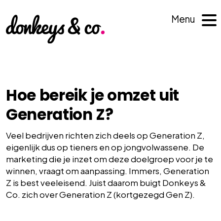
Menu
Hoe bereik je omzet uit
Generation Z?
Veel bedrijven richten zich deels op Generation Z,
eigenlijk dus op tieners en op jongvolwassene. De
marketing die je inzet om deze doelgroep voor je te
winnen, vraagt om aanpassing. Immers, Generation
Z is best veeleisend. Juist daarom buigt Donkeys &
Co. zich over Generation Z (kortgezegd Gen Z).