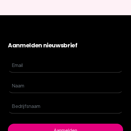
Aanmelden nieuwsbrief
Aanmelden