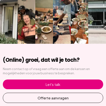
(Online) groei, dat wil je toch?
Neem contact op of vraag een offerte aan om de kansen en
mogelijkheden voor jouw business te bespreken.
Let's talk
Offerte aanvragen