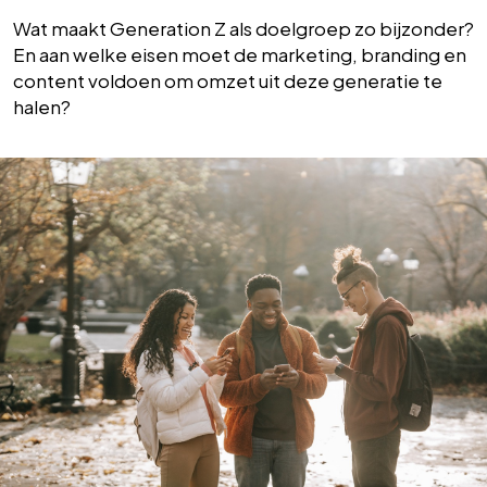
Wat maakt Generation Z als doelgroep zo bijzonder?
En aan welke eisen moet de marketing, branding en
content voldoen om omzet uit deze generatie te
halen?