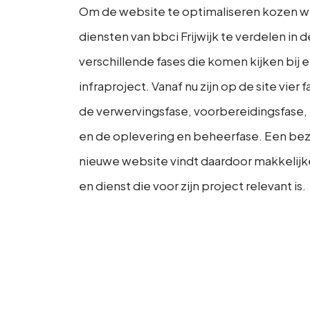
Om de website te optimaliseren kozen 
diensten van bbci Frijwijk te verdelen in d
verschillende fases die komen kijken bij
infraproject. Vanaf nu zijn op de site vier 
de verwervingsfase, voorbereidingsfase, 
en de oplevering en beheerfase. Een be
nieuwe website vindt daardoor makkelijk
en dienst die voor zijn project relevant is.