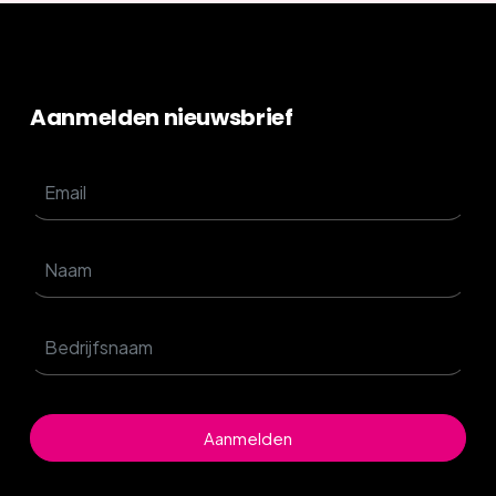
Aanmelden nieuwsbrief
Aanmelden