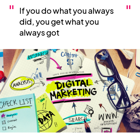
If you do what you always
did, you get what you
always got