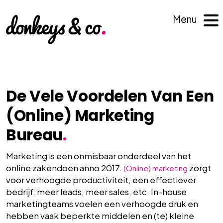
Menu
De Vele Voordelen Van Een
(Online) Marketing
Bureau
.
Marketing is een onmisbaar onderdeel van het
online zakendoen anno 2017.
zorgt
(Online) marketing
voor verhoogde productiviteit, een effectiever
bedrijf, meer leads, meer sales, etc. In-house
marketingteams voelen een verhoogde druk en
hebben vaak beperkte middelen en (te) kleine