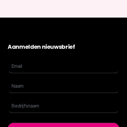
Aanmelden nieuwsbrief