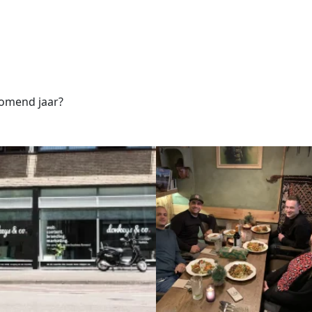
omend jaar?