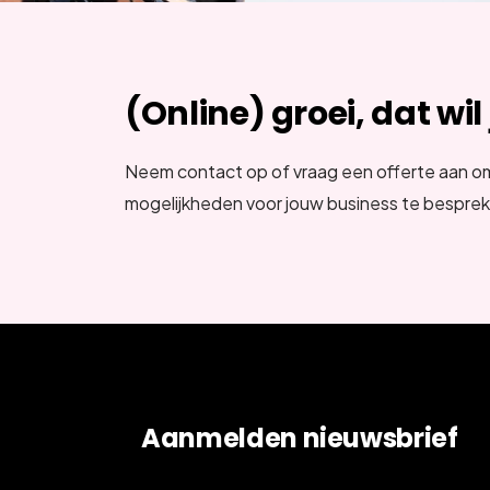
(Online) groei, dat wil
Neem contact op of vraag een offerte aan o
mogelijkheden voor jouw business te bespre
Aanmelden nieuwsbrief