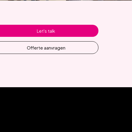
Let's talk
Offerte aanvragen