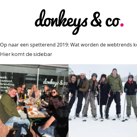
Op naar een spetterend 2019: Wat worden de webtrends k
Hier komt de sidebar