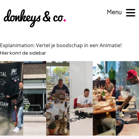
Menu
Explanimation: Vertel je boodschap in een Animatie!
Hier komt de sidebar