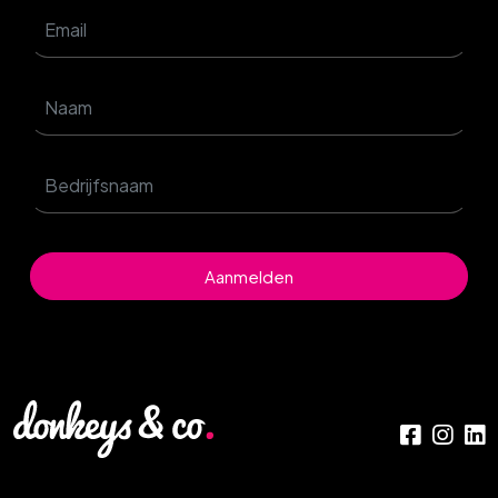
Aanmelden