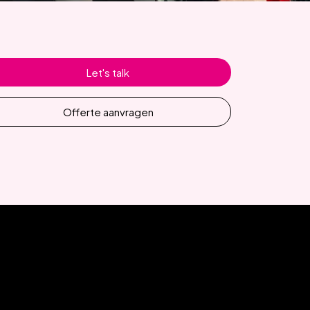
Let's talk
Offerte aanvragen