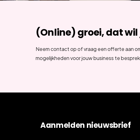
(Online) groei, dat wil
Neem contact op of vraag een offerte aan o
mogelijkheden voor jouw business te bespre
Aanmelden nieuwsbrief