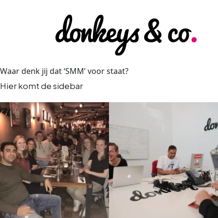
Waar denk jij dat ‘SMM’ voor staat?
Hier komt de sidebar