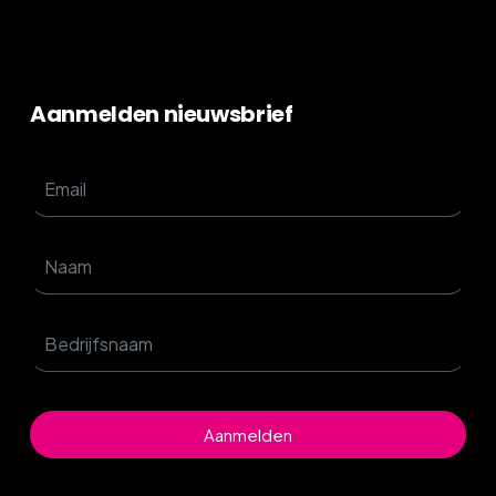
Aanmelden nieuwsbrief
Aanmelden