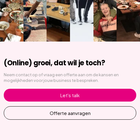
(Online) groei, dat wil je toch?
Neem contact op of vraag een offerte aan om de kansen en
mogelijkheden voor jouw business te bespreken.
Let's talk
Offerte aanvragen