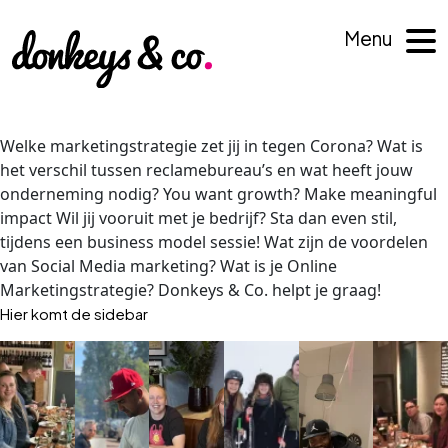
Menu
Welke marketingstrategie zet jij in tegen Corona? Wat is
het verschil tussen reclamebureau’s en wat heeft jouw
onderneming nodig? You want growth? Make meaningful
impact Wil jij vooruit met je bedrijf? Sta dan even stil,
tijdens een business model sessie! Wat zijn de voordelen
van Social Media marketing? Wat is je Online
Marketingstrategie? Donkeys & Co. helpt je graag!
Hier komt de sidebar