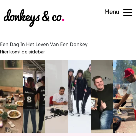
Menu
Een Dag In Het Leven Van Een Donkey
Hier komt de sidebar