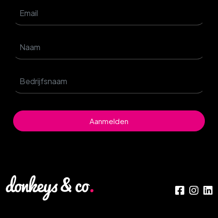
Aanmelden