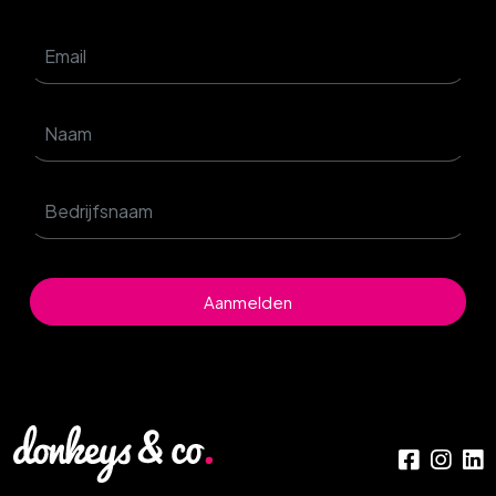
Aanmelden