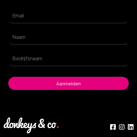
Aanmelden