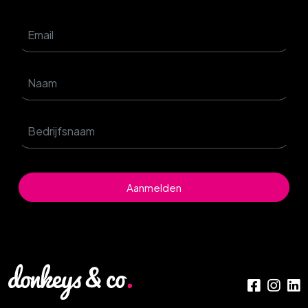
Aanmelden