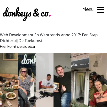
Menu
Web Development En Webtrends Anno 2017: Een Stap
Dichterbij De Toekomst
Hier komt de sidebar