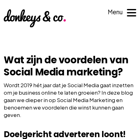
Menu
Wat zijn de voordelen van
Social Media marketing?
Wordt 2019 hét jaar dat je Social Media gaat inzetten
om je business online te laten groeien? In deze blog
gaan we dieper in op Social Media Marketing en
benoemen we voordelen die winst kunnen gaan
geven.
Doelgericht adverteren loont!