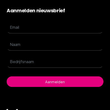
Aanmelden nieuwsbrief
Aanmelden