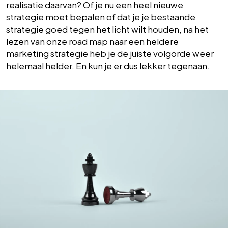
realisatie daarvan? Of je nu een heel nieuwe
strategie moet bepalen of dat je je bestaande
strategie goed tegen het licht wilt houden, na het
lezen van onze road map naar een heldere
marketing strategie heb je de juiste volgorde weer
helemaal helder. En kun je er dus lekker tegenaan.