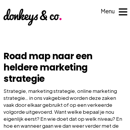
Menu
Road map naar een
heldere marketing
strategie
Strategie, marketing strategie, online marketing
strategie… in ons vakgebied worden deze zaken
vaak door elkaar gebruikt of op een verkeerde
volgorde uitgevoerd. Want welke bepaal je nou
eigenlijk eerst? En wie doet dat op welk niveau? En
hoe en wanneer gaan we dan weer verder met de