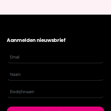
Aanmelden nieuwsbrief