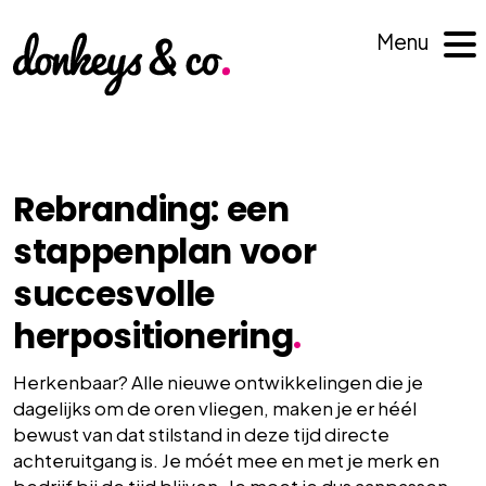
Menu
Rebranding: een
stappenplan voor
succesvolle
herpositionering
.
Herkenbaar? Alle nieuwe ontwikkelingen die je
dagelijks om de oren vliegen, maken je er héél
bewust van dat stilstand in deze tijd directe
achteruitgang is. Je móét mee en met je merk en