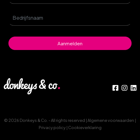
Aanmelden
© 2026 Donkeys & Co. - All rights reserved |
Algemene voorwaarden
|
Privacy policy
|
Cookieverklaring