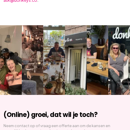
ask@donkeys.co
.
(Online) groei, dat wil je toch?
Neem contact op of vraag een offerte aan om de kansen en