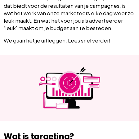
dat biedt voor de resultaten van je campagnes, is
wat het werk van onze marketeers elke dag weer zo
leuk maakt. En wat het voor jou als adverteerder
‘leuk’ maakt om je budget aan te besteden.
We gaan het je uitleggen. Lees snel verder!
Wat is targeting?