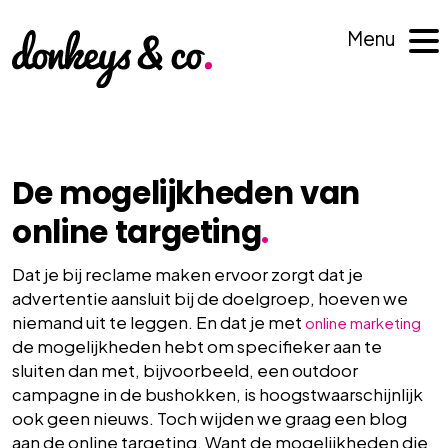
Menu
De mogelijkheden van
online targeting
.
Dat je bij reclame maken ervoor zorgt dat je
advertentie aansluit bij de doelgroep, hoeven we
niemand uit te leggen. En dat je met
online marketing
de mogelijkheden hebt om specifieker aan te
sluiten dan met, bijvoorbeeld, een outdoor
campagne in de bushokken, is hoogstwaarschijnlijk
ook geen nieuws. Toch wijden we graag een blog
aan de online targeting. Want de mogelijkheden die