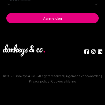
Aanmelden
© 2026 Donkeys & Co. - All rights reserved |
Algemene voorwaarden
|
Privacy policy
|
Cookieverklaring