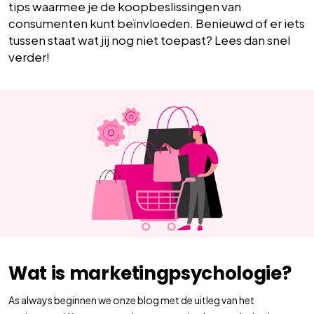
tips waarmee je de koopbeslissingen van
consumenten kunt beïnvloeden. Benieuwd of er iets
tussen staat wat jij nog niet toepast? Lees dan snel
verder!
Wat is marketingpsychologie?
As always beginnen we onze blog met de uitleg van het