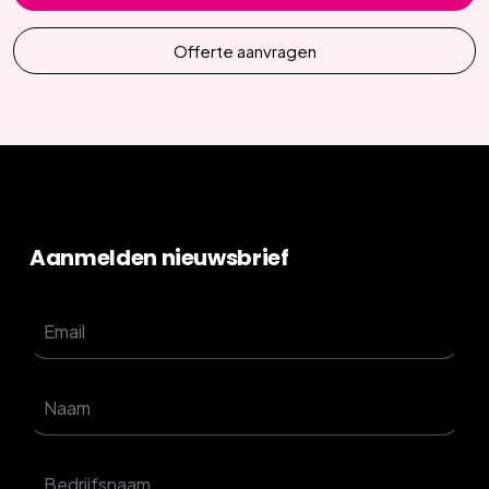
Offerte aanvragen
Aanmelden nieuwsbrief