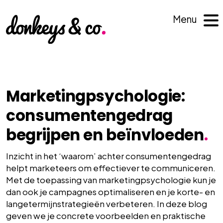
Menu
Marketingpsychologie:
consumentengedrag
begrijpen en beïnvloeden
.
Inzicht in het ‘waarom’ achter consumentengedrag
helpt marketeers om effectiever te communiceren.
Met de toepassing van marketingpsychologie kun je
dan ook je campagnes optimaliseren en je korte- en
langetermijnstrategieën verbeteren. In deze blog
geven we je concrete voorbeelden en praktische