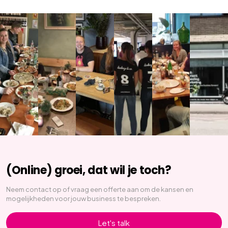
(Online) groei, dat wil je toch?
Neem contact op of vraag een offerte aan om de kansen en
mogelijkheden voor jouw business te bespreken.
Let's talk