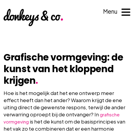
Menu
Grafische vormgeving: de
kunst van het kloppend
krijgen
.
Hoe is het mogelijk dat het ene ontwerp meer
effect heeft dan het ander? Waarom krijgt de ene
uiting direct de gewenste respons, terwijl de ander
verwarring oproept bij de ontvanger? In
grafische
is het de kunst om de basisprincipes van
vormgeving
het vak zo te combineren dat er een harmonie