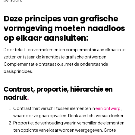
Deze principes van grafische
vormgeving moeten naadloos
op elkaar aansluiten:
Door tekst- en vormelementen complementair aan elkaar in te
zetten ontstaan de krachtigste grafische ontwerpen.
Complementatie ontstaat o.a. met de onderstaande
basisprincipes.
Contrast, proportie, hiërarchie en
nadruk
.
Contrast: het verschil tussen elementen in
een ontwerp
,
waardoor ze gaan opvallen. Denk aan licht versus donker.
Proportie: de verhouding waarin verschillende elementen
ten opzichte van elkaar worden weergegeven. Grote