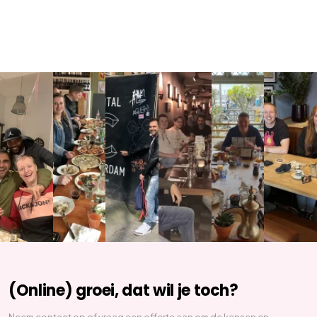
(Online) groei, dat wil je toch?
Neem contact op of vraag een offerte aan om de kansen en