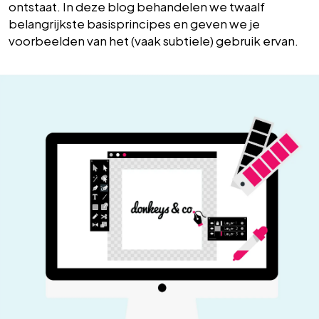
ontstaat. In deze blog behandelen we twaalf
belangrijkste basisprincipes en geven we je
voorbeelden van het (vaak subtiele) gebruik ervan.