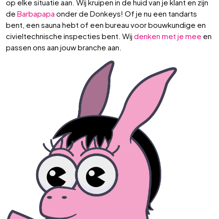
op elke situatie aan. Wij kruipen in de huid van je klant en zijn
de
Barbapapa
onder de Donkeys! Of je nu een tandarts
bent, een sauna hebt of een bureau voor bouwkundige en
civieltechnische inspecties bent. Wij
denken met je mee
en
passen ons aan jouw branche aan.