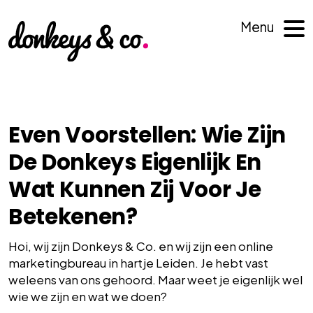
Menu
Even Voorstellen: Wie Zijn
De Donkeys Eigenlijk En
Wat Kunnen Zij Voor Je
Betekenen?
Hoi, wij zijn Donkeys & Co. en wij zijn een online
marketingbureau in hartje Leiden. Je hebt vast
weleens van ons gehoord. Maar weet je eigenlijk wel
wie we zijn en wat we doen?