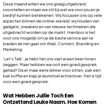
Deze maand willen we ons graag uitgebreid
voorstellen en staan we stil bij wat we voor jou en je
bedrijf kunnen betekenen. Wij focussen ons op vele
aspecten binnen de online-wereld, wij houden van
gadgets, sneakers en van nieuwe technieken die
uitgebracht worden op de markt. Hierdoor is het
voor ons mogelijk om je de beste service aan te
bieden als het gaat om W
eb, Content, Branding
en
Marketing.
‘Let’s Talk’: je hebt het ons vast al een keer horen
zeggen. Maar hebben we ooit een goed gesprek
gehad? Ga er maar eens lekker voor zitten, pak een
bak koffie en klap je leunstoel achterover. Het is tijd
voor een goed gesprek.
Wat Hebben Jullie Toch Een
Ontzettend Leuke Naam. Hoe Komen