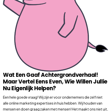
Wat Een Gaaf Achtergrondverhaal!
Maar Vertel Eens Even, Wie Willen Jullie
Nu Eigenlijk Helpen?
Een hele goede vraag! Wij zijn er voor ondernemers die zelf niet
alle online marketing expertises in huis hebben. Wij houden van
mensen en doen graag zaken met mensen! Het maakt ons niet uit,