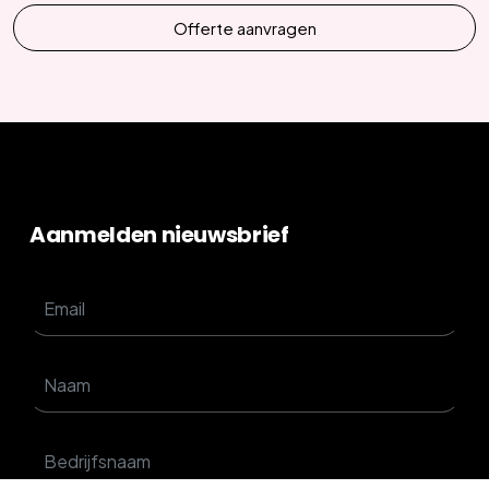
Offerte aanvragen
Aanmelden nieuwsbrief