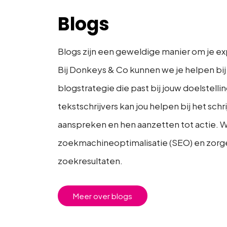
Blogs
Blogs zijn een geweldige manier om je ex
Bij Donkeys & Co kunnen we je helpen bij
blogstrategie die past bij jouw doelstel
tekstschrijvers kan jou helpen bij het sch
aanspreken en hen aanzetten tot actie.
zoekmachineoptimalisatie (SEO) en zorgen
zoekresultaten.
Meer over blogs