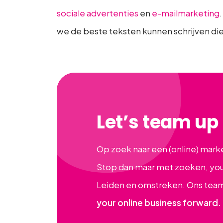
sociale advertenties
en
e-mailmarketing
we de beste teksten kunnen schrijven die
Let’s team up
Op zoek naar een (online) mark
Stop dan maar met zoeken, you f
Leiden en omstreken. Ons team 
your online business forward.