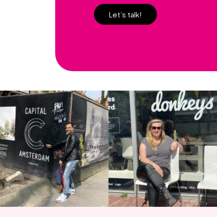
Let’s talk!