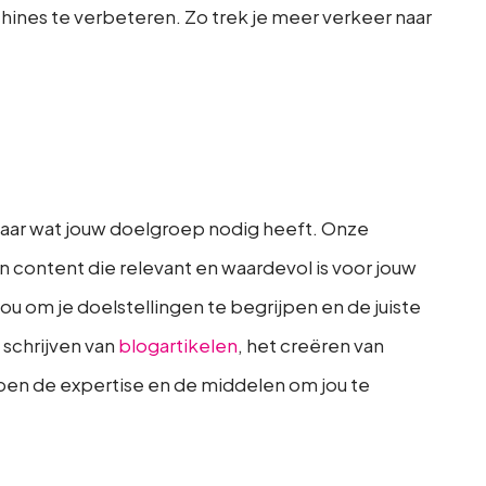
hines te verbeteren. Zo trek je meer verkeer naar
naar wat jouw doelgroep nodig heeft. Onze
an content die relevant en waardevol is voor jouw
 om je doelstellingen te begrijpen en de juiste
 schrijven van
blogartikelen
, het creëren van
ben de expertise en de middelen om jou te